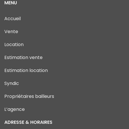
MENU
Accueil
Vente
Location
Estimation vente
Estimation location
Syndic
Propriétaires bailleurs
L’agence
ADRESSE & HORAIRES