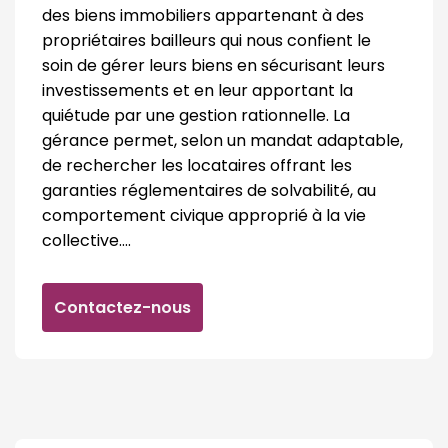
des biens immobiliers appartenant à des
propriétaires bailleurs qui nous confient le
soin de gérer leurs biens en sécurisant leurs
investissements et en leur apportant la
quiétude par une gestion rationnelle. La
gérance permet, selon un mandat adaptable,
de rechercher les locataires offrant les
garanties réglementaires de solvabilité, au
comportement civique approprié à la vie
collective….
Contactez-nous