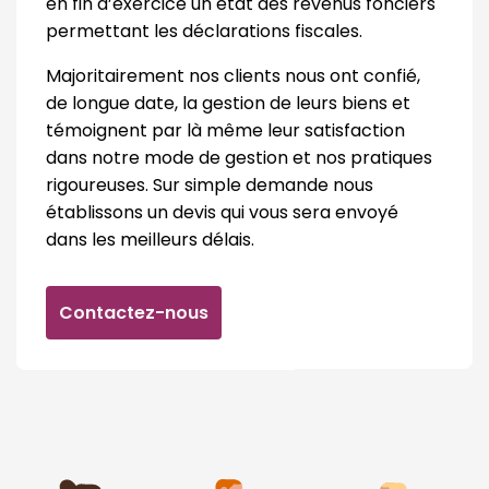
en fin d’exercice un état des revenus fonciers
permettant les déclarations fiscales.
Majoritairement nos clients nous ont confié,
de longue date, la gestion de leurs biens et
témoignent par là même leur satisfaction
dans notre mode de gestion et nos pratiques
rigoureuses. Sur simple demande nous
établissons un devis qui vous sera envoyé
dans les meilleurs délais.
Contactez-nous