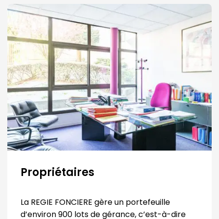
Propriétaires
La REGIE FONCIERE gère un portefeuille
d’environ 900 lots de gérance, c’est-à-dire