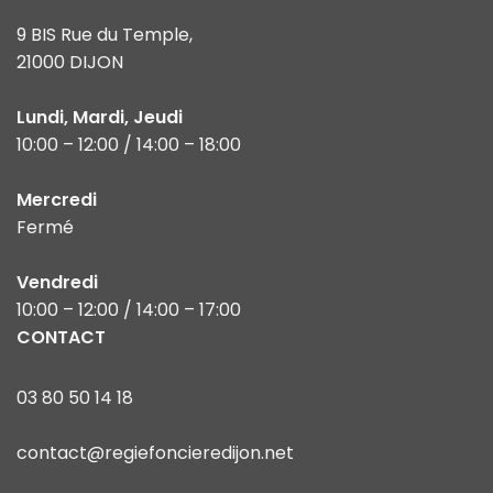
9 BIS Rue du Temple,
21000 DIJON
Lundi, Mardi, Jeudi
10:00 – 12:00 / 14:00 – 18:00
Mercredi
Fermé
Vendredi
10:00 – 12:00 / 14:00 – 17:00
CONTACT
03 80 50 14 18
contact@regiefoncieredijon.net