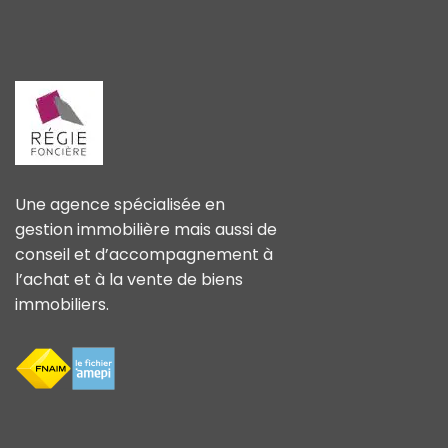
Une agence spécialisée en
gestion immobilière mais aussi de
conseil et d’accompagnement à
l’achat et à la vente de biens
immobiliers.