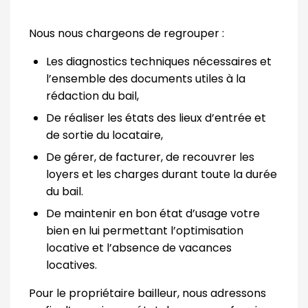
Nous nous chargeons de regrouper :
Les diagnostics techniques nécessaires et
l’ensemble des documents utiles à la
rédaction du bail,
De réaliser les états des lieux d’entrée et
de sortie du locataire,
De gérer, de facturer, de recouvrer les
loyers et les charges durant toute la durée
du bail.
De maintenir en bon état d’usage votre
bien en lui permettant l’optimisation
locative et l’absence de vacances
locatives.
Pour le propriétaire bailleur, nous adressons