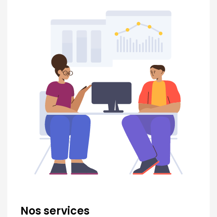
Nos services