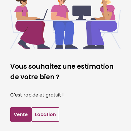
Vous souhaitez une estimation
de votre bien ?
C’est rapide et gratuit !
Vente
Location