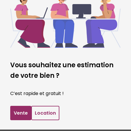
Vous souhaitez une estimation
de votre bien ?
C’est rapide et gratuit !
Vente
Location