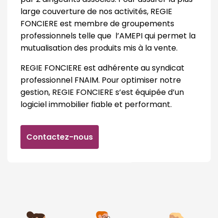
large couverture de nos activités, REGIE
FONCIERE est membre de groupements
professionnels telle que l’AMEPI qui permet la
mutualisation des produits mis à la vente.
REGIE FONCIERE est adhérente au syndicat
professionnel FNAIM. Pour optimiser notre
gestion, REGIE FONCIERE s’est équipée d’un
logiciel immobilier fiable et performant.
Contactez-nous