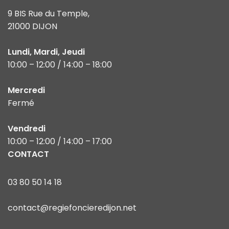
9 BIS Rue du Temple,
21000 DIJON
Lundi, Mardi, Jeudi
10:00 – 12:00 / 14:00 – 18:00
Mercredi
Fermé
Vendredi
10:00 – 12:00 / 14:00 – 17:00
CONTACT
03 80 50 14 18
contact@regiefoncieredijon.net