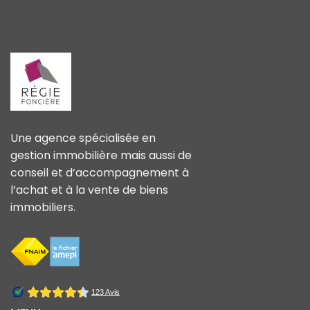
Une agence spécialisée en
gestion immobilière mais aussi de
conseil et d’accompagnement à
l’achat et à la vente de biens
immobiliers.