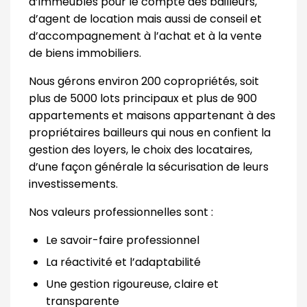
d’immeubles pour le compte des bailleurs,
d’agent de location mais aussi de conseil et
d’accompagnement à l’achat et à la vente
de biens immobiliers.
Nous gérons environ 200 copropriétés, soit
plus de 5000 lots principaux et plus de 900
appartements et maisons appartenant à des
propriétaires bailleurs qui nous en confient la
gestion des loyers, le choix des locataires,
d’une façon générale la sécurisation de leurs
investissements.
Nos valeurs professionnelles sont :
Le savoir-faire professionnel
La réactivité et l’adaptabilité
Une gestion rigoureuse, claire et
transparente