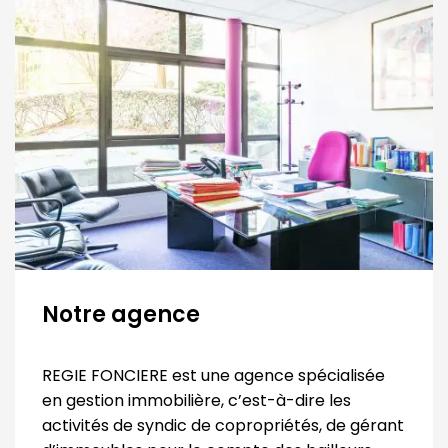
Notre agence
REGIE FONCIERE est une agence spécialisée
en gestion immobilière, c’est-à-dire les
activités de syndic de copropriétés, de gérant