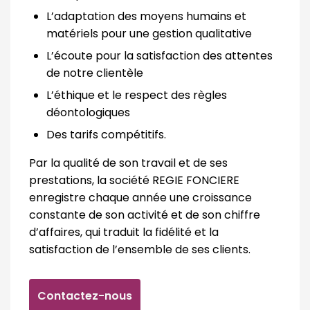
L’adaptation des moyens humains et
matériels pour une gestion qualitative
L’écoute pour la satisfaction des attentes
de notre clientèle
L’éthique et le respect des règles
déontologiques
Des tarifs compétitifs.
Par la qualité de son travail et de ses
prestations, la société REGIE FONCIERE
enregistre chaque année une croissance
constante de son activité et de son chiffre
d’affaires, qui traduit la fidélité et la
satisfaction de l’ensemble de ses clients.
Contactez-nous