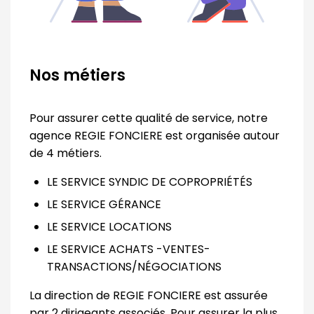
Nos métiers
Pour assurer cette qualité de service, notre
agence REGIE FONCIERE est organisée autour
de 4 métiers.
LE SERVICE SYNDIC DE COPROPRIÉTÉS
LE SERVICE GÉRANCE
LE SERVICE LOCATIONS
LE SERVICE ACHATS -VENTES-
TRANSACTIONS/NÉGOCIATIONS
La direction de REGIE FONCIERE est assurée
par 2 dirigeants associés. Pour assurer la plus