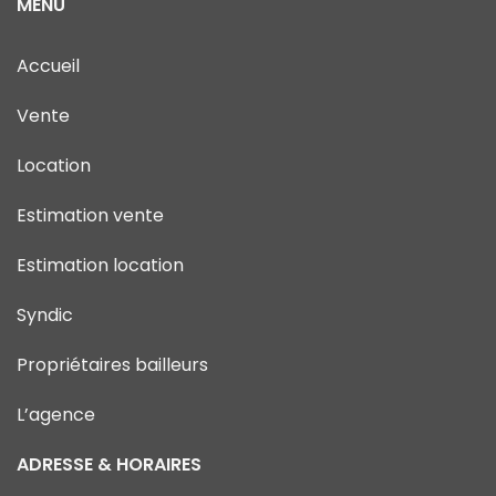
MENU
Accueil
Vente
Location
Estimation vente
Estimation location
Syndic
Propriétaires bailleurs
L’agence
ADRESSE & HORAIRES